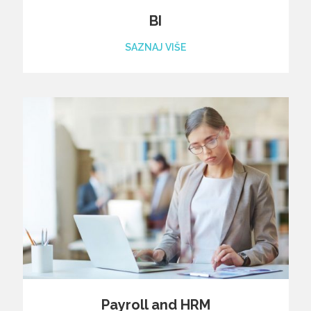
BI
SAZNAJ VIŠE
Payroll and HRM