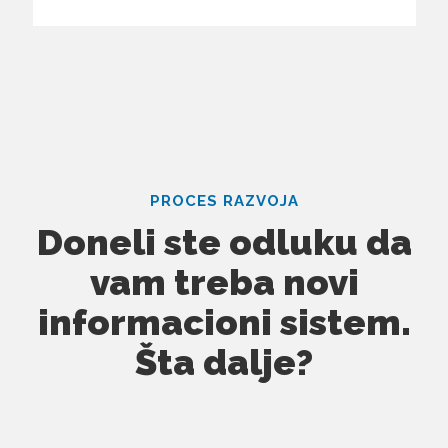
PROCES RAZVOJA
Doneli ste odluku da
vam treba novi
informacioni sistem.
Šta dalje?