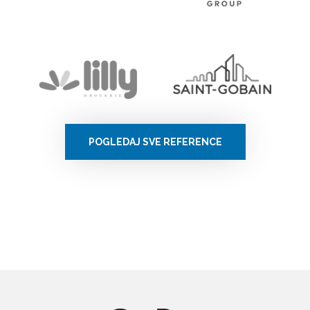
POGLEDAJ SVE REFERENCE