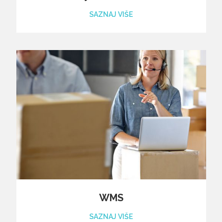
SAZNAJ VIŠE
WMS
SAZNAJ VIŠE