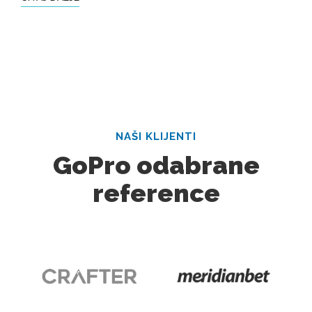
NAŠI KLIJENTI
GoPro odabrane
reference