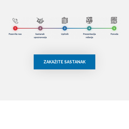
ZAKAŽITE SASTANAK