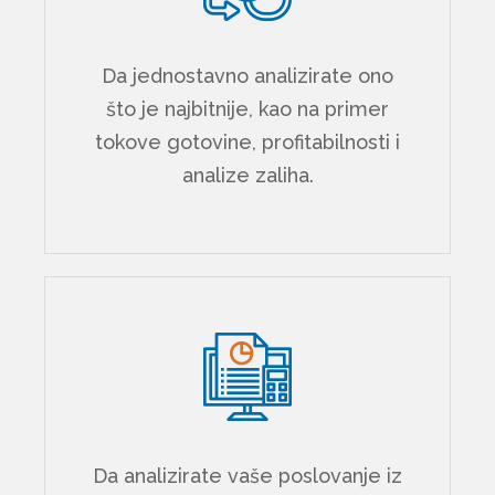
Da jednostavno analizirate ono
što je najbitnije, kao na primer
tokove gotovine, profitabilnosti i
analize zaliha.
Da analizirate vaše poslovanje iz