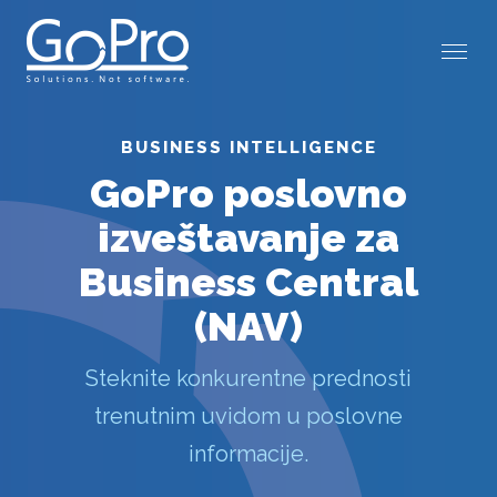
BUSINESS INTELLIGENCE
GoPro poslovno
izveštavanje za
Business Central
(NAV)
Steknite konkurentne prednosti
trenutnim uvidom u poslovne
informacije.