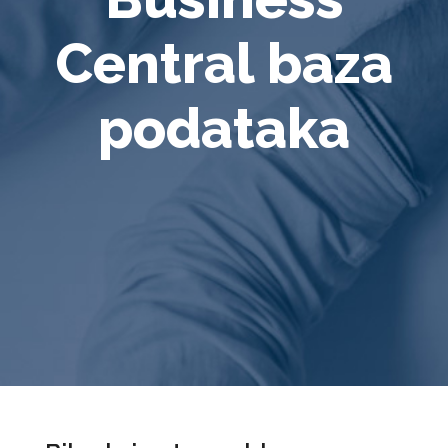
Central baza
podataka