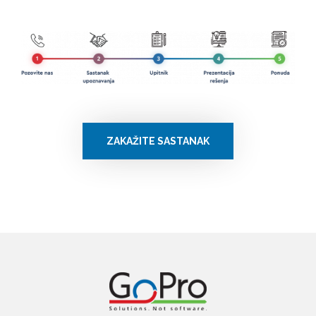
ZAKAŽITE SASTANAK